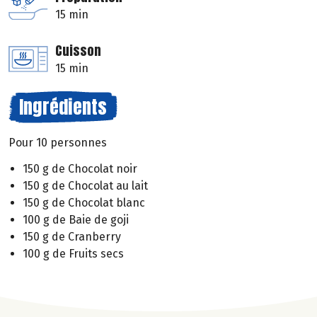
15 min
Cuisson
15 min
Ingrédients
Pour 10 personnes
150 g de Chocolat noir
150 g de Chocolat au lait
150 g de Chocolat blanc
100 g de Baie de goji
150 g de Cranberry
100 g de Fruits secs