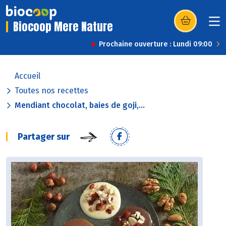
Biocoop Mere Nature
(s’ouvre dans u
Prochaine ouverture : Lundi 09:00
Accueil
Toutes nos recettes
Mendiant chocolat, baies de goji,...
Partager sur