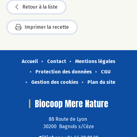
Retour à la liste
Imprimer la recette
Accueil
Contact
Mentions légales
Protection des données
CGU
Gestion des cookies
Plan du site
Biocoop Mere Nature
88 Route de Lyon
30200 Bagnols s/Cèze