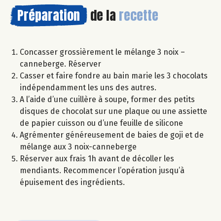
Préparation
de la
recette
Concasser grossièrement le mélange 3 noix –
canneberge. Réserver
Casser et faire fondre au bain marie les 3 chocolats
indépendamment les uns des autres.
A l’aide d’une cuillère à soupe, former des petits
disques de chocolat sur une plaque ou une assiette
de papier cuisson ou d’une feuille de silicone
Agrémenter généreusement de baies de goji et de
mélange aux 3 noix-canneberge
Réserver aux frais 1h avant de décoller les
mendiants. Recommencer l’opération jusqu’à
épuisement des ingrédients.