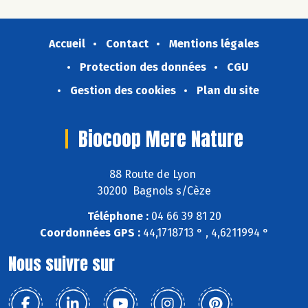
Accueil
Contact
Mentions légales
Protection des données
CGU
Gestion des cookies
Plan du site
Biocoop Mere Nature
88 Route de Lyon
30200 Bagnols s/Cèze
Téléphone :
04 66 39 81 20
Coordonnées GPS :
44,1718713 ° , 4,6211994 °
Nous suivre sur