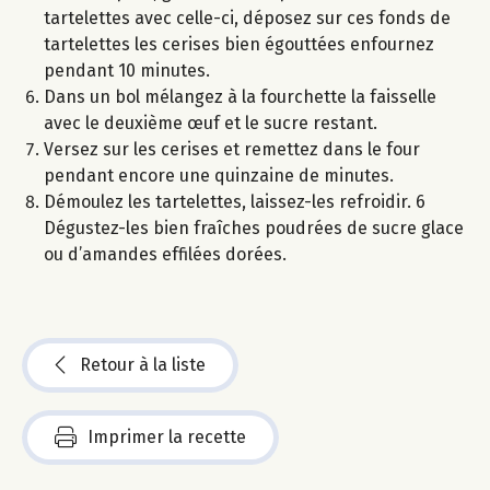
tartelettes avec celle-ci, déposez sur ces fonds de
tartelettes les cerises bien égouttées enfournez
pendant 10 minutes.
Dans un bol mélangez à la fourchette la faisselle
avec le deuxième œuf et le sucre restant.
Versez sur les cerises et remettez dans le four
pendant encore une quinzaine de minutes.
Démoulez les tartelettes, laissez-les refroidir. 6
Dégustez-les bien fraîches poudrées de sucre glace
ou d’amandes effilées dorées.
Retour à la liste
Imprimer la recette