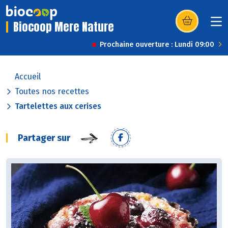
Biocoop Mere Nature
(s’ouvre dans u
Prochaine ouverture : Lundi 09:00
Accueil
Toutes nos recettes
Tartelettes aux cerises
Partager sur