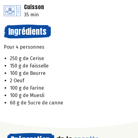
Cuisson
35 min
Ingrédients
Pour 4 personnes
250 g de Cerise
150 g de Faisselle
100 g de Beurre
2 Oeuf
100 g de Farine
100 g de Muesli
60 g de Sucre de canne