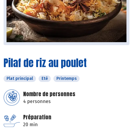
Pilaf de riz au poulet
Plat principal
Eté
Printemps
Nombre de personnes
4 personnes
Préparation
20 min