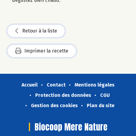
dégustez bien chaud.
Retour à la liste
Imprimer la recette
Accueil
Contact
Mentions légales
Protection des données
CGU
Gestion des cookies
Plan du site
Biocoop Mere Nature