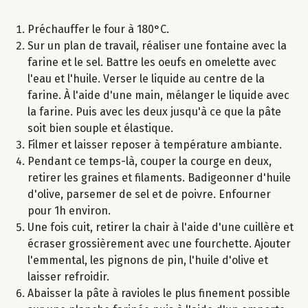
Préchauffer le four à 180°C.
Sur un plan de travail, réaliser une fontaine avec la
farine et le sel. Battre les oeufs en omelette avec
l'eau et l'huile. Verser le liquide au centre de la
farine. À l'aide d'une main, mélanger le liquide avec
la farine. Puis avec les deux jusqu'à ce que la pâte
soit bien souple et élastique.
Filmer et laisser reposer à température ambiante.
Pendant ce temps-là, couper la courge en deux,
retirer les graines et filaments. Badigeonner d'huile
d'olive, parsemer de sel et de poivre. Enfourner
pour 1h environ.
Une fois cuit, retirer la chair à l'aide d'une cuillère et
écraser grossièrement avec une fourchette. Ajouter
l'emmental, les pignons de pin, l'huile d'olive et
laisser refroidir.
Abaisser la pâte à ravioles le plus finement possible