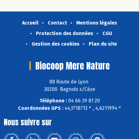
Accueil
Contact
Mentions légales
Protection des données
CGU
Gestion des cookies
Plan du site
Biocoop Mere Nature
88 Route de Lyon
30200 Bagnols s/Cèze
Téléphone :
04 66 39 81 20
Coordonnées GPS :
44,1718713 ° , 4,6211994 °
Nous suivre sur