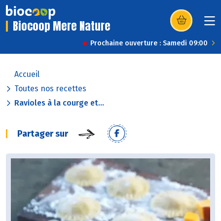
Biocoop Mere Nature
(s’ouvre dans u
Prochaine ouverture : Samedi 09:00
Accueil
Toutes nos recettes
Ravioles à la courge et...
Partager sur