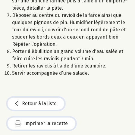
sur une planche farinée puis à l'aide d'un emporte-
pièce, détailler la pâte.
Déposer au centre du ravioli de la farce ainsi que
quelques pignons de pin. Humidifier légèrement le
tour du ravioli, couvrir d'un second rond de pâte et
souder les bords deux à deux en appuyant bien.
Répéter l'opération.
Porter à ébullition un grand volume d'eau salée et
faire cuire les raviolis pendant 3 min.
Retirer les raviolis à l'aide d'une écumoire.
Servir accompagnée d'une salade.
Retour à la liste
Imprimer la recette