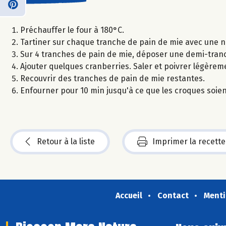
Préchauffer le four à 180°C.
Tartiner sur chaque tranche de pain de mie avec une n
Sur 4 tranches de pain de mie, déposer une demi-tranc
Ajouter quelques cranberries. Saler et poivrer légèrem
Recouvrir des tranches de pain de mie restantes.
Enfourner pour 10 min jusqu'à ce que les croques soien
Retour à la liste
Imprimer la recette
Accueil
Contact
Menti