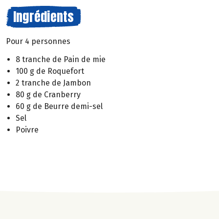
Ingrédients
Pour 4 personnes
8 tranche de Pain de mie
100 g de Roquefort
2 tranche de Jambon
80 g de Cranberry
60 g de Beurre demi-sel
Sel
Poivre