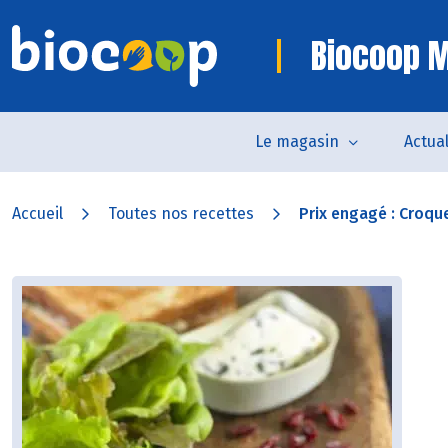
Biocoop M
Le magasin
Actual
Accueil
Toutes nos recettes
Prix engagé : Croqu