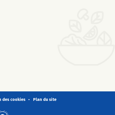
n des cookies
Plan du site