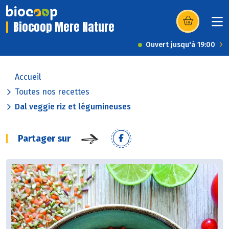
Biocoop Mere Nature
(s’ouvre dans u
Ouvert jusqu'à 19:00
Accueil
Toutes nos recettes
Dal veggie riz et légumineuses
Partager sur