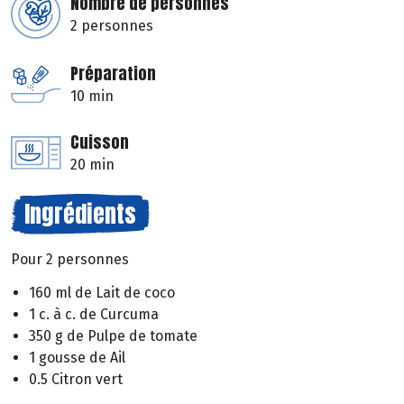
Nombre de personnes
2 personnes
Préparation
10 min
Cuisson
20 min
Ingrédients
Pour 2 personnes
160 ml de Lait de coco
1 c. à c. de Curcuma
350 g de Pulpe de tomate
1 gousse de Ail
0.5 Citron vert