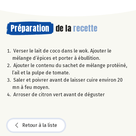
Préparation
de la
recette
Verser le lait de coco dans le wok. Ajouter le
mélange d’épices et porter à ébullition.
Ajouter le contenu du sachet de mélange protéiné,
l’ail et la pulpe de tomate.
Saler et poivrer avant de laisser cuire environ 20
mn à feu moyen.
Arroser de citron vert avant de déguster
Retour à la liste