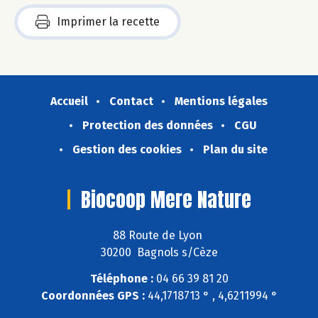
Imprimer la recette
Accueil
Contact
Mentions légales
Protection des données
CGU
Gestion des cookies
Plan du site
Biocoop Mere Nature
88 Route de Lyon
30200 Bagnols s/Cèze
Téléphone :
04 66 39 81 20
Coordonnées GPS :
44,1718713 ° , 4,6211994 °