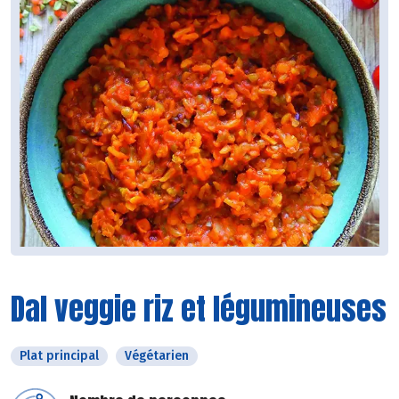
Dal veggie riz et légumineuses
Plat principal
Végétarien