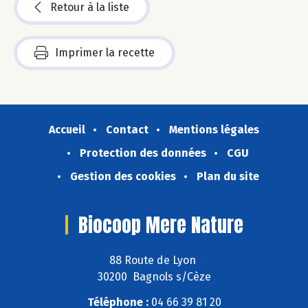
Retour à la liste
Imprimer la recette
Accueil
Contact
Mentions légales
Protection des données
CGU
Gestion des cookies
Plan du site
Biocoop Mere Nature
88 Route de Lyon
30200 Bagnols s/Cèze
Téléphone :
04 66 39 81 20