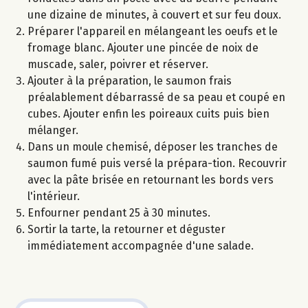
une dizaine de minutes, à couvert et sur feu doux.
Préparer l'appareil en mélangeant les oeufs et le
fromage blanc. Ajouter une pincée de noix de
muscade, saler, poivrer et réserver.
Ajouter à la préparation, le saumon frais
préalablement débarrassé de sa peau et coupé en
cubes. Ajouter enfin les poireaux cuits puis bien
mélanger.
Dans un moule chemisé, déposer les tranches de
saumon fumé puis versé la prépara-tion. Recouvrir
avec la pâte brisée en retournant les bords vers
l'intérieur.
Enfourner pendant 25 à 30 minutes.
Sortir la tarte, la retourner et déguster
immédiatement accompagnée d'une salade.