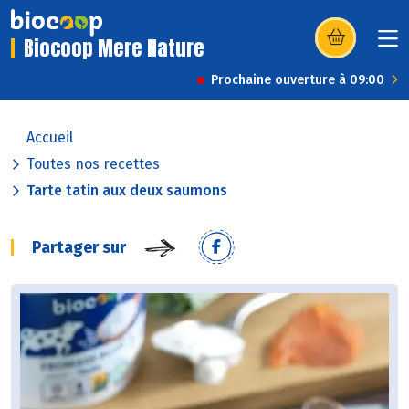
Biocoop Mere Nature
(s’ouvre dans u
Prochaine ouverture à 09:00
Accueil
Toutes nos recettes
Tarte tatin aux deux saumons
Partager sur