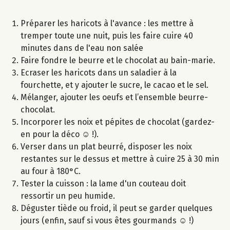
Préparer les haricots à l'avance : les mettre à
tremper toute une nuit, puis les faire cuire 40
minutes dans de l'eau non salée
Faire fondre le beurre et le chocolat au bain-marie.
Ecraser les haricots dans un saladier à la
fourchette, et y ajouter le sucre, le cacao et le sel.
Mélanger, ajouter les oeufs et l’ensemble beurre-
chocolat.
Incorporer les noix et pépites de chocolat (gardez-
en pour la déco ☺ !).
Verser dans un plat beurré, disposer les noix
restantes sur le dessus et mettre à cuire 25 à 30 min
au four à 180°C.
Tester la cuisson : la lame d'un couteau doit
ressortir un peu humide.
Déguster tiède ou froid, il peut se garder quelques
jours (enfin, sauf si vous êtes gourmands ☺ !)