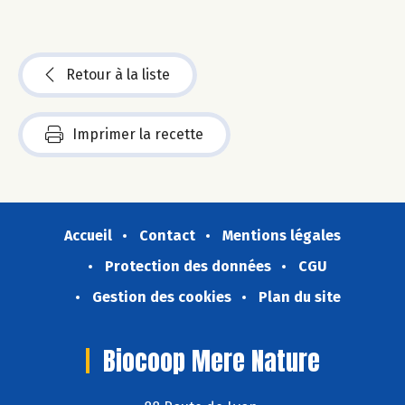
Retour à la liste
Imprimer la recette
Accueil
Contact
Mentions légales
Protection des données
CGU
Gestion des cookies
Plan du site
Biocoop Mere Nature