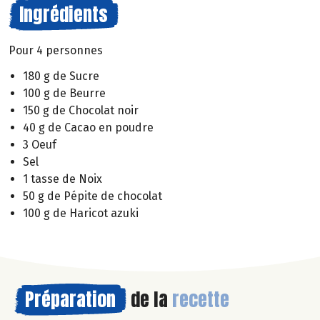
Ingrédients
Pour 4 personnes
180 g de Sucre
100 g de Beurre
150 g de Chocolat noir
40 g de Cacao en poudre
3 Oeuf
Sel
1 tasse de Noix
50 g de Pépite de chocolat
100 g de Haricot azuki
Préparation
de la
recette