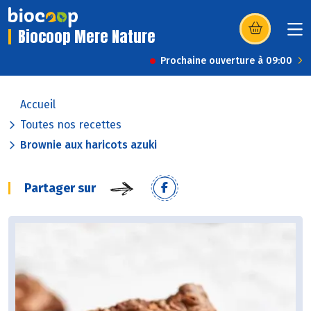
Biocoop Mere Nature
(s’ouvre dans u
Prochaine ouverture à 09:00
Accueil
Toutes nos recettes
Brownie aux haricots azuki
Partager sur