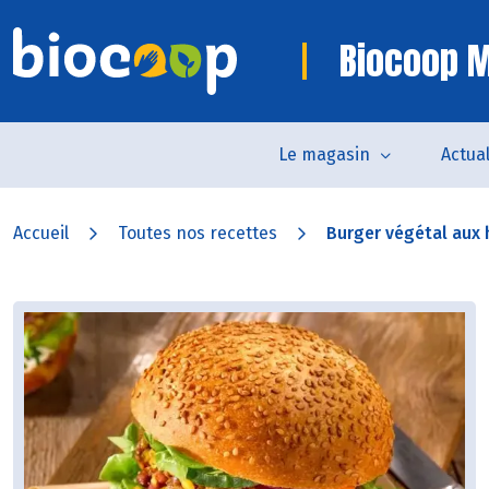
Biocoop M
Le magasin
Actual
Accueil
Toutes nos recettes
Burger végétal aux 