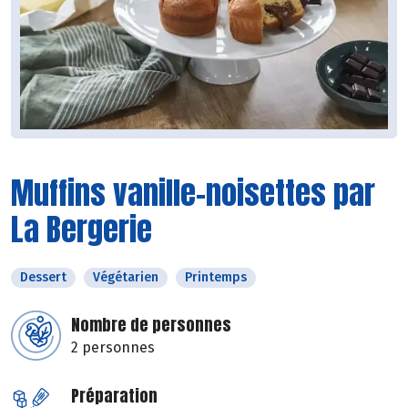
Muffins vanille-noisettes par
La Bergerie
Dessert
Végétarien
Printemps
Nombre de personnes
2 personnes
Préparation