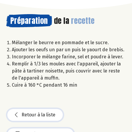
Préparation
de la
recette
Mélanger le beurre en pommade et le sucre.
Ajouter les oeufs un par un puis le yaourt de brebis.
Incorporer le mélange farine, sel et poudre à lever.
Remplir à 1/3 les moules avec l'appareil, ajouter la
pâte à tartiner noisette, puis couvrir avec le reste
de l'appareil à muffin.
Cuire à 160 °C pendant 16 min
Retour à la liste