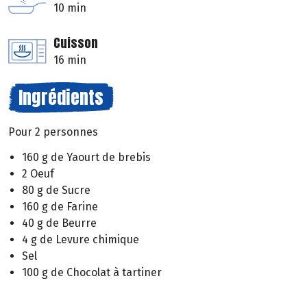
10 min
Cuisson
16 min
Ingrédients
Pour 2 personnes
160 g de Yaourt de brebis
2 Oeuf
80 g de Sucre
160 g de Farine
40 g de Beurre
4 g de Levure chimique
Sel
100 g de Chocolat à tartiner