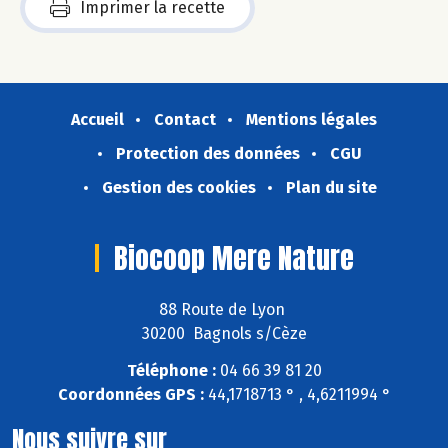
Imprimer la recette
Accueil
Contact
Mentions légales
Protection des données
CGU
Gestion des cookies
Plan du site
Biocoop Mere Nature
88 Route de Lyon
30200 Bagnols s/Cèze
Téléphone :
04 66 39 81 20
Coordonnées GPS :
44,1718713 ° , 4,6211994 °
Nous suivre sur