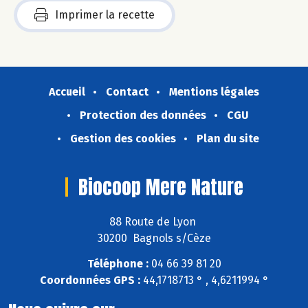
Imprimer la recette
Accueil
Contact
Mentions légales
Protection des données
CGU
Gestion des cookies
Plan du site
Biocoop Mere Nature
88 Route de Lyon
30200 Bagnols s/Cèze
Téléphone :
04 66 39 81 20
Coordonnées GPS :
44,1718713 ° , 4,6211994 °