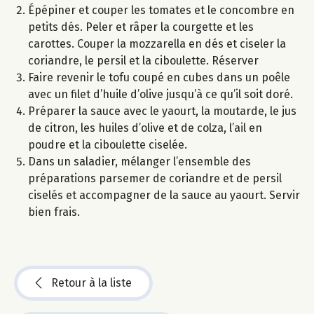
Épépiner et couper les tomates et le concombre en
petits dés. Peler et râper la courgette et les
carottes. Couper la mozzarella en dés et ciseler la
coriandre, le persil et la ciboulette. Réserver
Faire revenir le tofu coupé en cubes dans un poêle
avec un filet d’huile d’olive jusqu’à ce qu’il soit doré.
Préparer la sauce avec le yaourt, la moutarde, le jus
de citron, les huiles d’olive et de colza, l’ail en
poudre et la ciboulette ciselée.
Dans un saladier, mélanger l’ensemble des
préparations parsemer de coriandre et de persil
ciselés et accompagner de la sauce au yaourt. Servir
bien frais.
Retour à la liste