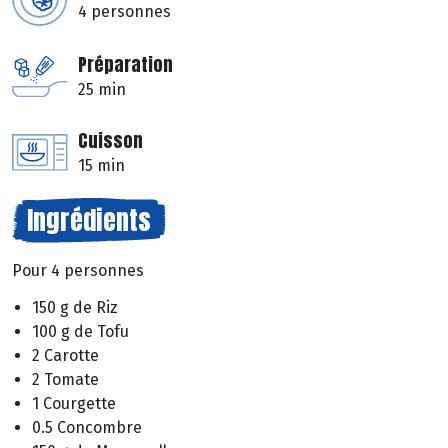
4 personnes
Préparation
25 min
Cuisson
15 min
Ingrédients
Pour 4 personnes
150 g de Riz
100 g de Tofu
2 Carotte
2 Tomate
1 Courgette
0.5 Concombre