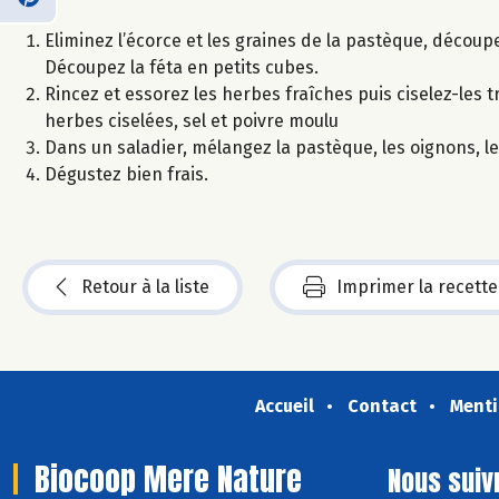
Eliminez l’écorce et les graines de la pastèque, découp
Découpez la féta en petits cubes.
Rincez et essorez les herbes fraîches puis ciselez-les tr
herbes ciselées, sel et poivre moulu
Dans un saladier, mélangez la pastèque, les oignons, le
Dégustez bien frais.
Retour à la liste
Imprimer la recette
Accueil
Contact
Menti
Biocoop Mere Nature
Nous suiv