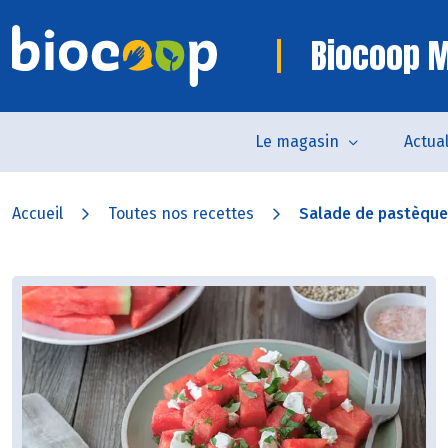
Biocoop M
Le magasin
Actual
Accueil
Toutes nos recettes
Salade de pastèque à