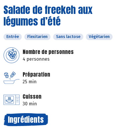
Salade de freekeh aux
légumes d’été
Entrée
Flexitarien
Sans lactose
Végétarien
Nombre de personnes
4 personnes
Préparation
25 min
Cuisson
30 min
Ingrédients