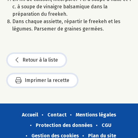
c. à soupe de vinaigre balsamique dans la
préparation du freekeh.
Dans chaque assiette, répartir le freekeh et les
légumes. Parsemer de graines germées.
Retour à la liste
Imprimer la recette
Accueil
Contact
Mentions légales
Protection des données
CGU
Gestion des cookies
Plan du site