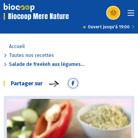
Biocoop Mere Nature
(s’ouvre dans u
Ouvert jusqu'à 19:00
Accueil
Toutes nos recettes
Salade de freekeh aux légumes...
Partager sur