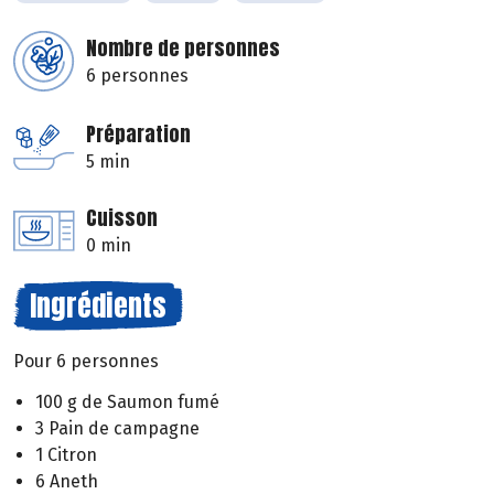
Nombre de personnes
6 personnes
Préparation
5 min
Cuisson
0 min
Ingrédients
Pour 6 personnes
100 g de Saumon fumé
3 Pain de campagne
1 Citron
6 Aneth