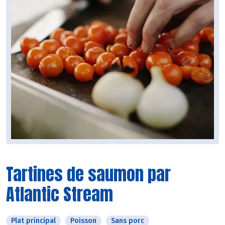
Tartines de saumon par
Atlantic Stream
Plat principal
Poisson
Sans porc