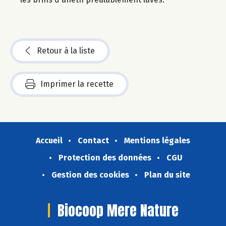
Retour à la liste
Imprimer la recette
Accueil
Contact
Mentions légales
Protection des données
CGU
Gestion des cookies
Plan du site
Biocoop Mere Nature