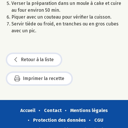
Verser la préparation dans un moule à cake et cuire
au four environ 50 min.
Piquer avec un couteau pour vérifier la cuisson.
Servir tiède ou froid, en tranches ou en gros cubes
avec un pic.
Retour à la liste
Imprimer la recette
Accueil
Contact
Mentions légales
Protection des données
CGU