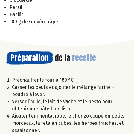
Ciboulette
Persil
Basilic
100 g de Gruyère râpé
Préparation
de la
recette
Préchauffer le four à 180 °C
Casser les oeufs et ajouter le mélange farine -
poudre à lever.
Verser l’huile, le lait de vache et le pesto pour
obtenir une pâte bien lisse.
Ajouter l’emmental râpé, le chorizo coupé en petits
morceaux, la fêta en cubes, les herbes fraîches, et
assaisonner.