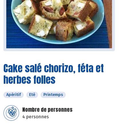
Cake salé chorizo, féta et
herbes folles
Apéritif
Eté
Printemps
Nombre de personnes
4 personnes