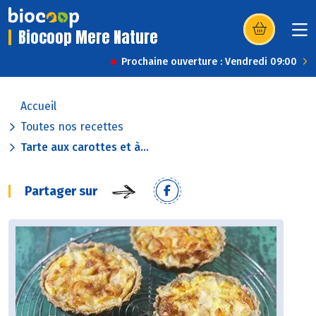
Biocoop Mere Nature
(s’ouvre dans u
Prochaine ouverture : Vendredi 09:00
Accueil
Toutes nos recettes
Tarte aux carottes et à...
Partager sur