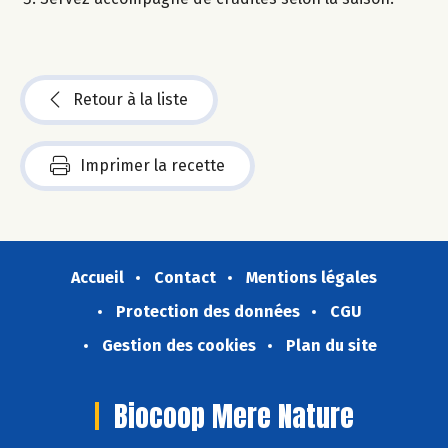
Retour à la liste
Imprimer la recette
Accueil
Contact
Mentions légales
Protection des données
CGU
Gestion des cookies
Plan du site
Biocoop Mere Nature