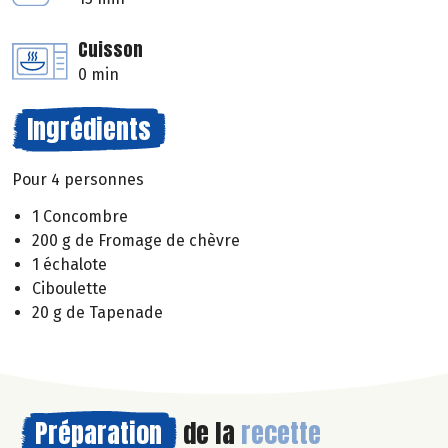
Cuisson
0 min
Ingrédients
Pour 4 personnes
1 Concombre
200 g de Fromage de chèvre
1 échalote
Ciboulette
20 g de Tapenade
Préparation
de la
recette