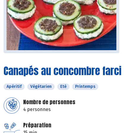
Canapés au concombre farci
Apéritif
Végétarien
Eté
Printemps
Nombre de personnes
4 personnes
Préparation
15 min