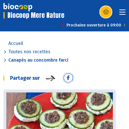
Biocoop Mere Nature
(s’ouvre dans u
Prochaine ouverture à 09:00
Accueil
Toutes nos recettes
Canapés au concombre farci
Partager sur