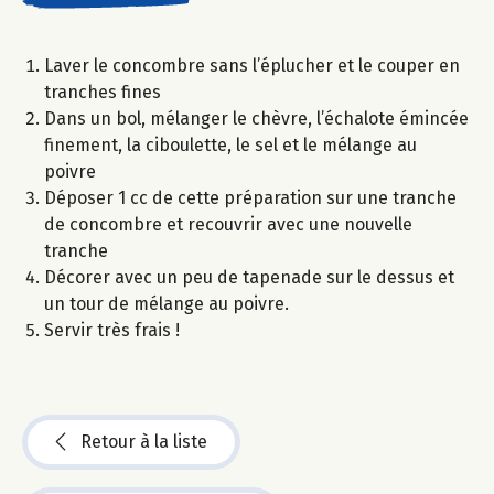
Laver le concombre sans l’éplucher et le couper en
tranches fines
Dans un bol, mélanger le chèvre, l’échalote émincée
finement, la ciboulette, le sel et le mélange au
poivre
Déposer 1 cc de cette préparation sur une tranche
de concombre et recouvrir avec une nouvelle
tranche
Décorer avec un peu de tapenade sur le dessus et
un tour de mélange au poivre.
Servir très frais !
Retour à la liste