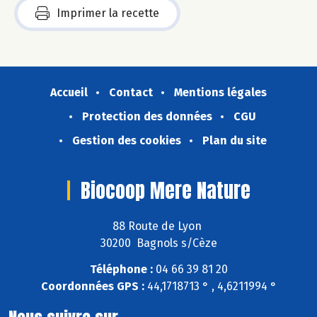
Imprimer la recette
Accueil
Contact
Mentions légales
Protection des données
CGU
Gestion des cookies
Plan du site
Biocoop Mere Nature
88 Route de Lyon
30200 Bagnols s/Cèze
Téléphone :
04 66 39 81 20
Coordonnées GPS :
44,1718713 ° , 4,6211994 °