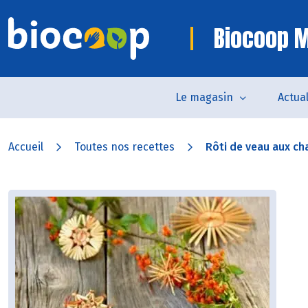
Biocoop M
Le magasin
Actual
Accueil
Toutes nos recettes
Rôti de veau aux ch