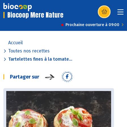
Biocoop Mere Nature
(s’ouvre dans u
Prochaine ouverture à 09:00
Accueil
Toutes nos recettes
Tartelettes fines à la tomate...
Partager sur