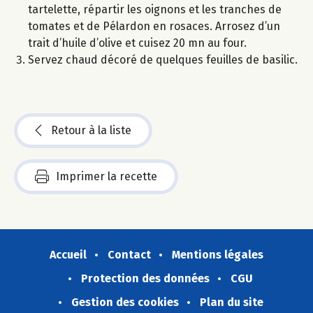
tartelette, répartir les oignons et les tranches de
tomates et de Pélardon en rosaces. Arrosez d’un
trait d’huile d’olive et cuisez 20 mn au four.
Servez chaud décoré de quelques feuilles de basilic.
Retour à la liste
Imprimer la recette
Accueil
Contact
Mentions légales
Protection des données
CGU
Gestion des cookies
Plan du site