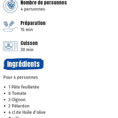
Nombre de personnes
4 personnes
Préparation
15 min
Cuisson
30 min
Ingrédients
Pour 4 personnes
1 Pâte feuilletée
6 Tomate
3 Oignon
2 Pélardon
4 cl de Huile d'olive