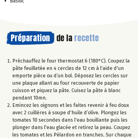
Basilic
Préparation
de la
recette
Préchauffez le four thermostat 6 (180°C). Coupez la
pâte feuilletée en 4 cercles de 12 cm à l'aide d'un
emporte pièce ou d’un bol. Déposez les cercles sur
une plaque allant au four recouverte de papier
cuisson et piquez la pâte. Cuisez la pâte à blanc
pendant 10mn.
Emincez les oignons et les faites revenir à feu doux
avec 2 cuillères à soupe d'huile d’olive. Plongez les
tomates 10 secondes dans l'eau bouillante puis les
plonger dans l'eau glacée et retirez la peau. Coupez
les tomates et les Pélardon en tranches. Sur chaque