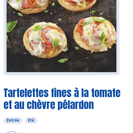
Tartelettes fines à la tomate
et au chèvre pélardon
Entrée
Eté