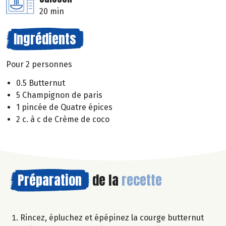
20 min
Ingrédients
Pour 2 personnes
0.5 Butternut
5 Champignon de paris
1 pincée de Quatre épices
2 c. à c de Crème de coco
Préparation
de la
recette
Rincez, épluchez et épépinez la courge butternut