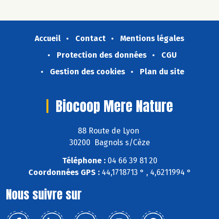
Accueil
Contact
Mentions légales
Protection des données
CGU
Gestion des cookies
Plan du site
Biocoop Mere Nature
88 Route de Lyon
30200 Bagnols s/Cèze
Téléphone :
04 66 39 81 20
Coordonnées GPS :
44,1718713 ° , 4,6211994 °
Nous suivre sur