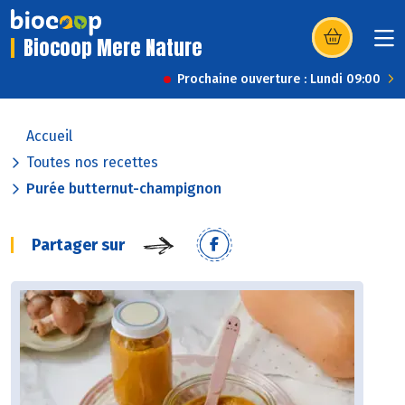
Biocoop Mere Nature
(s’ouvre dans u
Prochaine ouverture : Lundi 09:00
Accueil
Toutes nos recettes
Purée butternut-champignon
Partager sur