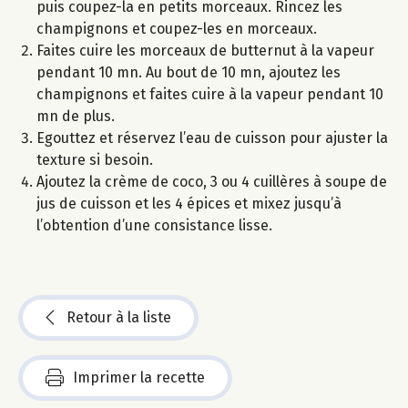
puis coupez-la en petits morceaux. Rincez les
champignons et coupez-les en morceaux.
Faites cuire les morceaux de butternut à la vapeur
pendant 10 mn. Au bout de 10 mn, ajoutez les
champignons et faites cuire à la vapeur pendant 10
mn de plus.
Egouttez et réservez l’eau de cuisson pour ajuster la
texture si besoin.
Ajoutez la crème de coco, 3 ou 4 cuillères à soupe de
jus de cuisson et les 4 épices et mixez jusqu’à
l’obtention d’une consistance lisse.
Retour à la liste
Imprimer la recette