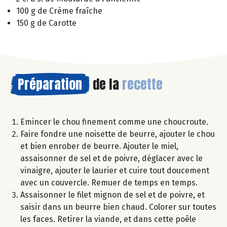
100 g de Crème fraîche
150 g de Carotte
Préparation
de la
recette
Emincer le chou finement comme une choucroute.
Faire fondre une noisette de beurre, ajouter le chou
et bien enrober de beurre. Ajouter le miel,
assaisonner de sel et de poivre, déglacer avec le
vinaigre, ajouter le laurier et cuire tout doucement
avec un couvercle. Remuer de temps en temps.
Assaisonner le filet mignon de sel et de poivre, et
saisir dans un beurre bien chaud. Colorer sur toutes
les faces. Retirer la viande, et dans cette poêle