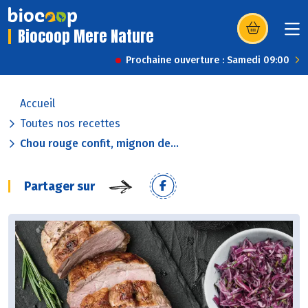
Biocoop Mere Nature
(s’ouvre dans u
Prochaine ouverture : Samedi 09:00
Accueil
Toutes nos recettes
Chou rouge confit, mignon de...
Partager sur