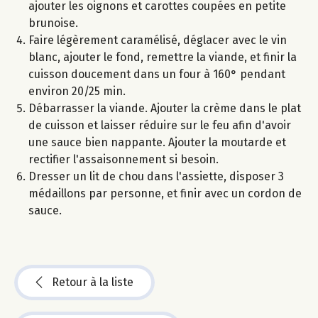
ajouter les oignons et carottes coupées en petite
brunoise.
Faire légèrement caramélisé, déglacer avec le vin
blanc, ajouter le fond, remettre la viande, et finir la
cuisson doucement dans un four à 160° pendant
environ 20/25 min.
Débarrasser la viande. Ajouter la crème dans le plat
de cuisson et laisser réduire sur le feu afin d'avoir
une sauce bien nappante. Ajouter la moutarde et
rectifier l'assaisonnement si besoin.
Dresser un lit de chou dans l'assiette, disposer 3
médaillons par personne, et finir avec un cordon de
sauce.
Retour à la liste