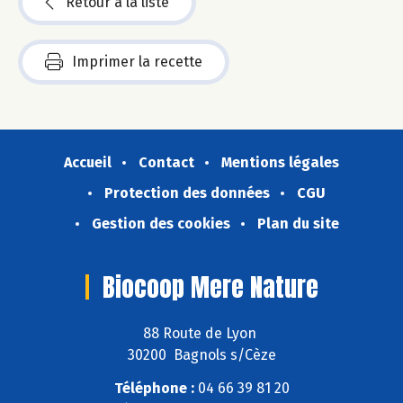
Retour à la liste
Imprimer la recette
Accueil
Contact
Mentions légales
Protection des données
CGU
Gestion des cookies
Plan du site
Biocoop Mere Nature
88 Route de Lyon
30200 Bagnols s/Cèze
Téléphone :
04 66 39 81 20