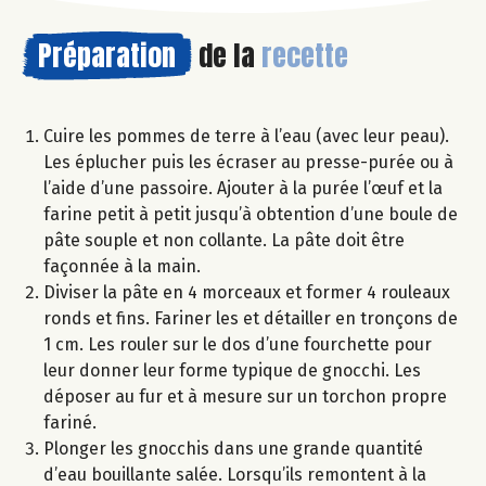
Préparation
de la
recette
Cuire les pommes de terre à l’eau (avec leur peau).
Les éplucher puis les écraser au presse-purée ou à
l’aide d’une passoire. Ajouter à la purée l’œuf et la
farine petit à petit jusqu’à obtention d’une boule de
pâte souple et non collante. La pâte doit être
façonnée à la main.
Diviser la pâte en 4 morceaux et former 4 rouleaux
ronds et fins. Fariner les et détailler en tronçons de
1 cm. Les rouler sur le dos d’une fourchette pour
leur donner leur forme typique de gnocchi. Les
déposer au fur et à mesure sur un torchon propre
fariné.
Plonger les gnocchis dans une grande quantité
d’eau bouillante salée. Lorsqu’ils remontent à la