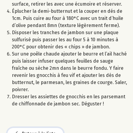
surface, retirer les avec une écumoire et réserver.
Éplucher la demi-butternut et la couper en dés de
1cm. Puis cuire au four à 180°C avec un trait d’huile
d’olive pendant 8mn (texture légèrement ferme).
Disposer les tranches de jambon sur une plaque
sulfurisé puis passer les au four 5 à 10 minutes à
200°C pour obtenir des « chips » de jambon.
Sur une poêle chaude ajouter le beurre et l’ail haché
puis laisser infuser quelques feuilles de sauge
fraîche ou sèche 2mn dans le beurre fondu. Y faire
revenir les gnocchis à feu vif et ajouter les dés de
butternut, le parmesan, les graines de courge. Saler,
poivrer.
Dresser les assiettes de gnocchis en les parsemant
de chiffonnade de jambon sec. Déguster !