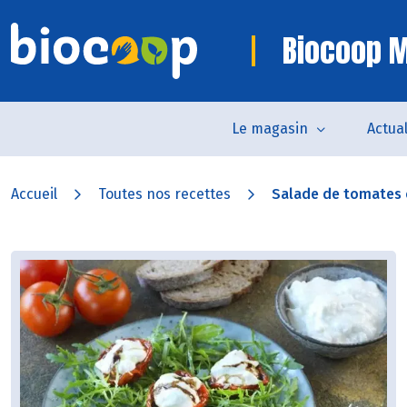
Biocoop M
Le magasin
Actual
Accueil
Toutes nos recettes
Salade de tomates c