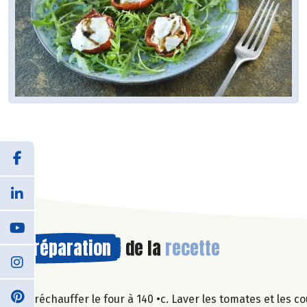
Préparation
de la
recette
Préchauffer le four à 140 •c. Laver les tomates et les 