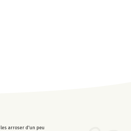
 les arroser d'un peu