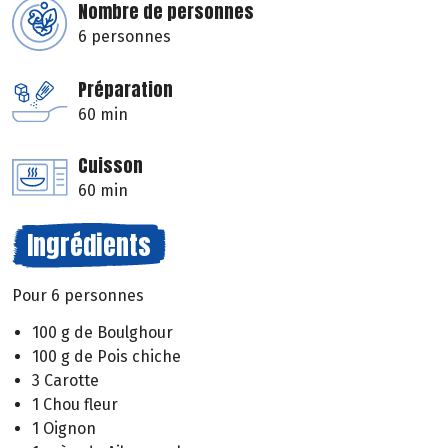
Nombre de personnes
6 personnes
Préparation
60 min
Cuisson
60 min
Ingrédients
Pour 6 personnes
100 g de Boulghour
100 g de Pois chiche
3 Carotte
1 Chou fleur
1 Oignon