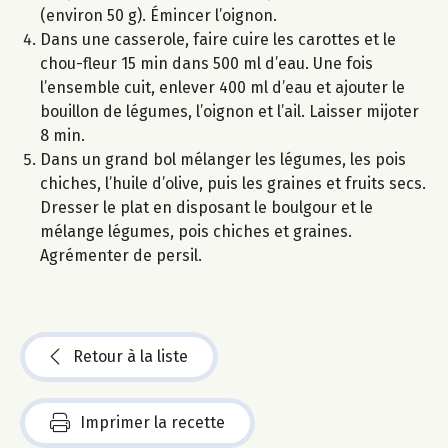
(environ 50 g). Émincer l’oignon.
Dans une casserole, faire cuire les carottes et le
chou-fleur 15 min dans 500 ml d’eau. Une fois
l’ensemble cuit, enlever 400 ml d’eau et ajouter le
bouillon de légumes, l’oignon et l’ail. Laisser mijoter
8 min.
Dans un grand bol mélanger les légumes, les pois
chiches, l’huile d’olive, puis les graines et fruits secs.
Dresser le plat en disposant le boulgour et le
mélange légumes, pois chiches et graines.
Agrémenter de persil.
Retour à la liste
Imprimer la recette