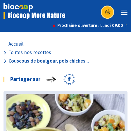
Biocoop Mere Nature
(s’ouvre dans u
Prochaine ouverture : Lundi 09:00
Accueil
Toutes nos recettes
Couscous de boulgour, pois chiches...
Partager sur