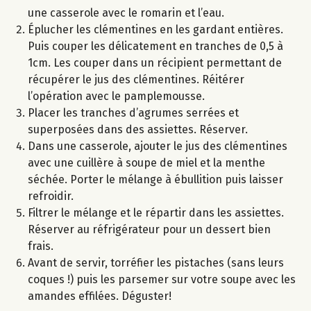
une casserole avec le romarin et l’eau.
Éplucher les clémentines en les gardant entières.
Puis couper les délicatement en tranches de 0,5 à
1cm. Les couper dans un récipient permettant de
récupérer le jus des clémentines. Réitérer
l’opération avec le pamplemousse.
Placer les tranches d’agrumes serrées et
superposées dans des assiettes. Réserver.
Dans une casserole, ajouter le jus des clémentines
avec une cuillère à soupe de miel et la menthe
séchée. Porter le mélange à ébullition puis laisser
refroidir.
Filtrer le mélange et le répartir dans les assiettes.
Réserver au réfrigérateur pour un dessert bien
frais.
Avant de servir, torréfier les pistaches (sans leurs
coques !) puis les parsemer sur votre soupe avec les
amandes effilées. Déguster!