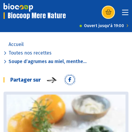
Biocoop Mere Nature
(s’ouvre dans u
Ouvert jusqu'à 19:00
Accueil
Toutes nos recettes
Soupe d’agrumes au miel, menthe...
Partager sur