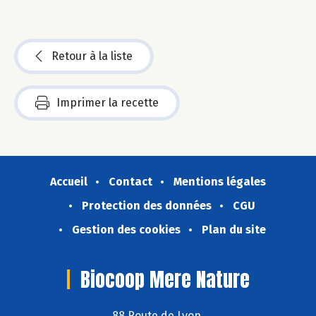
Retour à la liste
Imprimer la recette
Accueil
Contact
Mentions légales
Protection des données
CGU
Gestion des cookies
Plan du site
Biocoop Mere Nature
88 Route de Lyon