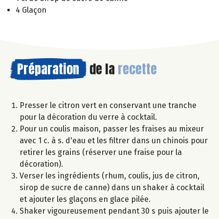
4 Glaçon
Préparation
de la
recette
Presser le citron vert en conservant une tranche
pour la décoration du verre à cocktail.
Pour un coulis maison, passer les fraises au mixeur
avec 1 c. à s. d'eau et les filtrer dans un chinois pour
retirer les grains (réserver une fraise pour la
décoration).
Verser les ingrédients (rhum, coulis, jus de citron,
sirop de sucre de canne) dans un shaker à cocktail
et ajouter les glaçons en glace pilée.
Shaker vigoureusement pendant 30 s puis ajouter le