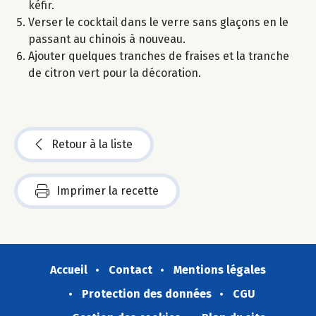
kéfir.
Verser le cocktail dans le verre sans glaçons en le
passant au chinois à nouveau.
Ajouter quelques tranches de fraises et la tranche
de citron vert pour la décoration.
Retour à la liste
Imprimer la recette
Accueil
Contact
Mentions légales
Protection des données
CGU