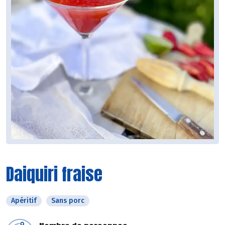
Daiquiri fraise
Apéritif
Sans porc