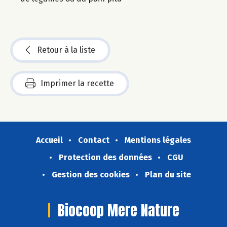
Retour à la liste
Imprimer la recette
Accueil
Contact
Mentions légales
Protection des données
CGU
Gestion des cookies
Plan du site
Biocoop Mere Nature