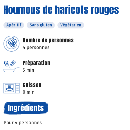
Houmous de haricots rouges
Apéritif
Sans gluten
Végétarien
Nombre de personnes
4 personnes
Préparation
5 min
Cuisson
0 min
Ingrédients
Pour 4 personnes