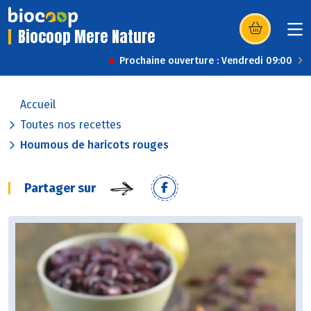
Biocoop Mere Nature
(s’ouvre dans u
Prochaine ouverture : Vendredi 09:00
Accueil
Toutes nos recettes
Houmous de haricots rouges
Partager sur