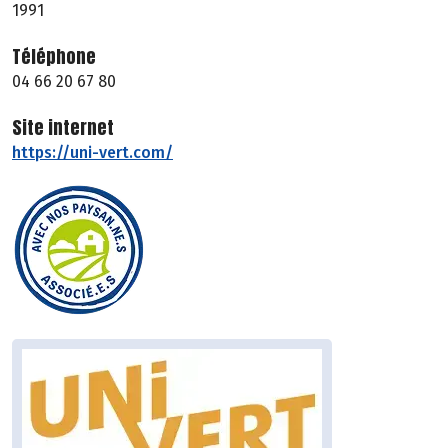
1991
Téléphone
04 66 20 67 80
Site internet
https://uni-vert.com/