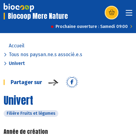
Biocoop Mere Nature
(s’ouvre dans u
Prochaine ouverture : Samedi 09:00
Accueil
Tous nos paysan.ne.s associé.e.s
Univert
Partager sur
Univert
Filière Fruits et légumes
Année de création