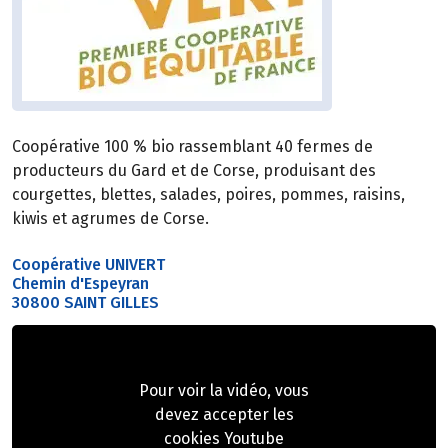
Coopérative 100 % bio rassemblant 40 fermes de
producteurs du Gard et de Corse, produisant des
courgettes, blettes, salades, poires, pommes, raisins,
kiwis et agrumes de Corse.
Coopérative UNIVERT
Chemin d'Espeyran
30800 SAINT GILLES
Pour voir la vidéo, vous
devez accepter les
cookies Youtube