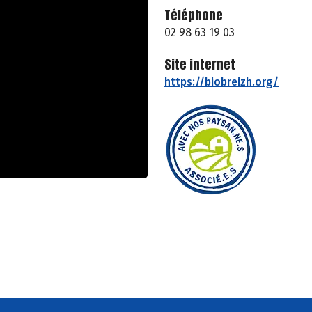
Téléphone
02 98 63 19 03
Site internet
https://biobreizh.org/