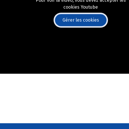
Pour voir la vidéo, vous devez accepter les
cookies Youtube
Gérer les cookies