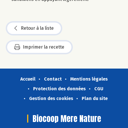
Retour à la liste
Imprimer la recette
Accueil
Contact
Mentions légales
Protection des données
CGU
Gestion des cookies
Plan du site
Biocoop Mere Nature