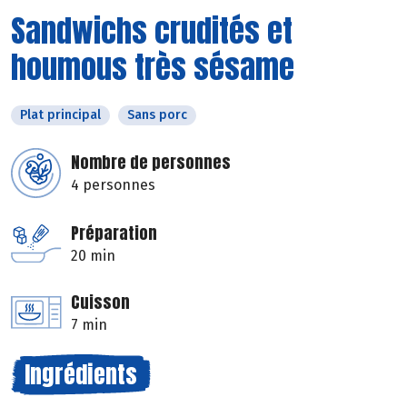
Sandwichs crudités et
houmous très sésame
Plat principal
Sans porc
Nombre de personnes
4 personnes
Préparation
20 min
Cuisson
7 min
Ingrédients