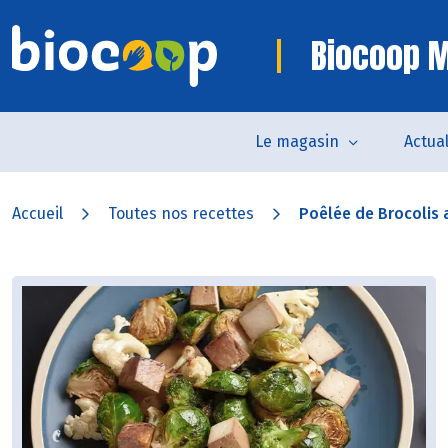
Biocoop M
Le magasin
Actual
Accueil
Toutes nos recettes
Poêlée de Brocolis 