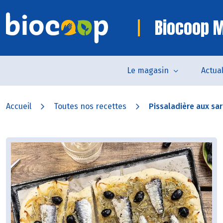
Biocoop M
Le magasin
Actual
Accueil
Toutes nos recettes
Pissaladière aux sar