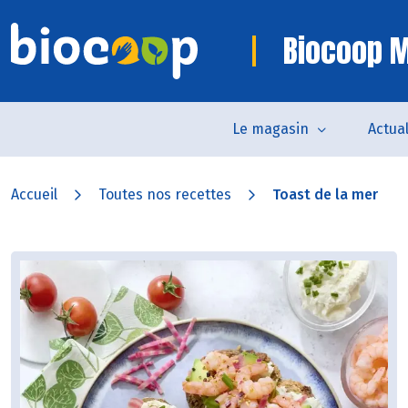
Biocoop M
Le magasin
Actual
Accueil
Toutes nos recettes
Toast de la mer