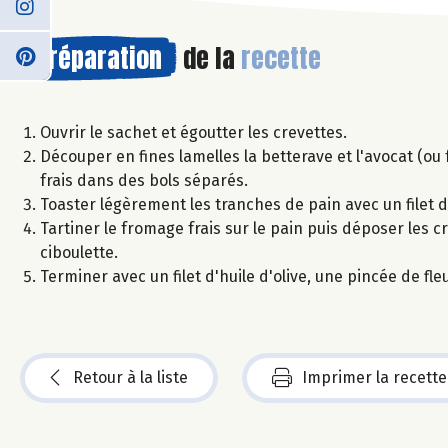
Préparation
de la
recette
Ouvrir le sachet et égoutter les crevettes.
Découper en fines lamelles la betterave et l'avocat (ou 
frais dans des bols séparés.
Toaster légèrement les tranches de pain avec un filet d
Tartiner le fromage frais sur le pain puis déposer les c
ciboulette.
Terminer avec un filet d'huile d'olive, une pincée de fl
Retour à la liste
Imprimer la recette