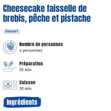
Cheesecake faisselle de
brebis, pêche et pistache
Dessert
Nombre de personnes
4 personnes
Préparation
30 min
Cuisson
30 min
Ingrédients