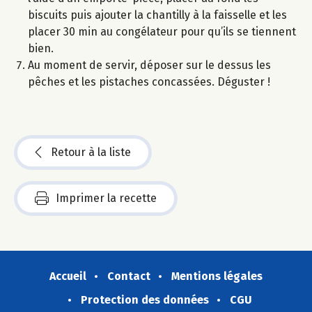
biscuits puis ajouter la chantilly à la faisselle et les
placer 30 min au congélateur pour qu’ils se tiennent
bien.
Au moment de servir, déposer sur le dessus les
pêches et les pistaches concassées. Déguster !
Retour à la liste
Imprimer la recette
Accueil
Contact
Mentions légales
Protection des données
CGU