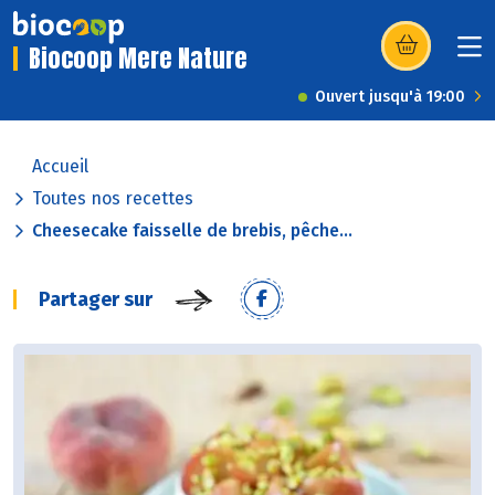
Biocoop Mere Nature
(s’ouvre dans u
Ouvert jusqu'à 19:00
Accueil
Toutes nos recettes
Cheesecake faisselle de brebis, pêche...
Partager sur