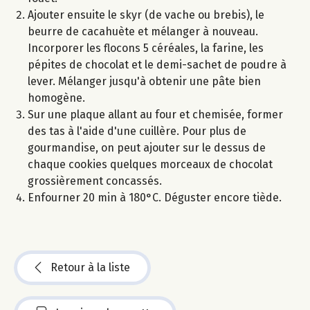
Ajouter ensuite le skyr (de vache ou brebis), le
beurre de cacahuète et mélanger à nouveau.
Incorporer les flocons 5 céréales, la farine, les
pépites de chocolat et le demi-sachet de poudre à
lever. Mélanger jusqu'à obtenir une pâte bien
homogène.
Sur une plaque allant au four et chemisée, former
des tas à l'aide d'une cuillère. Pour plus de
gourmandise, on peut ajouter sur le dessus de
chaque cookies quelques morceaux de chocolat
grossièrement concassés.
Enfourner 20 min à 180°C. Déguster encore tiède.
Retour à la liste