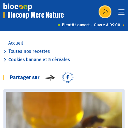
Biocoop Mere Nature
(s’ouvre dans u
Bientôt ouvert - Ouvre à 09:00
Accueil
Toutes nos recettes
Cookies banane et 5 céréales
Partager sur