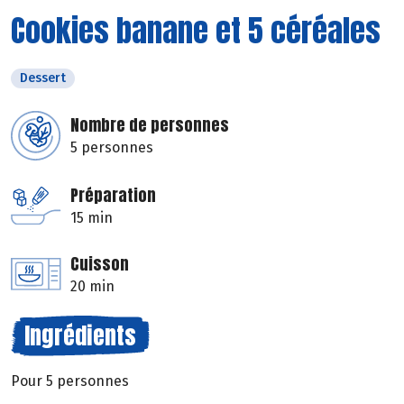
Cookies banane et 5 céréales
Dessert
Nombre de personnes
5 personnes
Préparation
15 min
Cuisson
20 min
Ingrédients
Pour 5 personnes