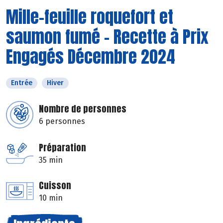
Mille-feuille roquefort et
saumon fumé - Recette à Prix
Engagés Décembre 2024
Entrée
Hiver
Nombre de personnes
6 personnes
Préparation
35 min
Cuisson
10 min