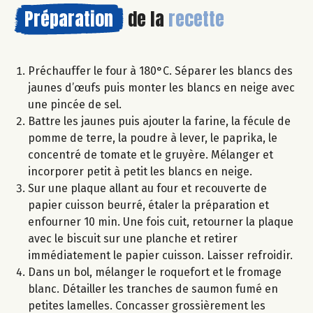
Préparation
de la
recette
Préchauffer le four à 180°C. Séparer les blancs des
jaunes d’œufs puis monter les blancs en neige avec
une pincée de sel.
Battre les jaunes puis ajouter la farine, la fécule de
pomme de terre, la poudre à lever, le paprika, le
concentré de tomate et le gruyère. Mélanger et
incorporer petit à petit les blancs en neige.
Sur une plaque allant au four et recouverte de
papier cuisson beurré, étaler la préparation et
enfourner 10 min. Une fois cuit, retourner la plaque
avec le biscuit sur une planche et retirer
immédiatement le papier cuisson. Laisser refroidir.
Dans un bol, mélanger le roquefort et le fromage
blanc. Détailler les tranches de saumon fumé en
petites lamelles. Concasser grossièrement les