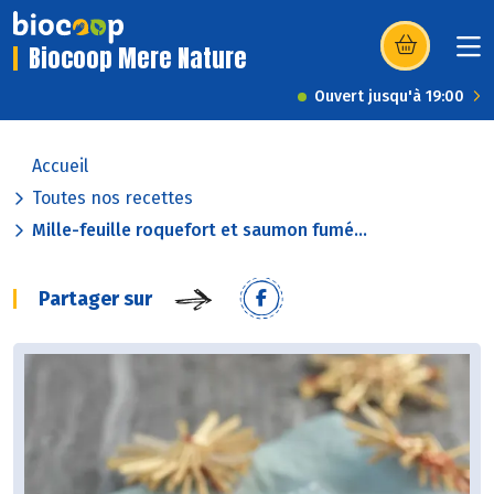
Biocoop Mere Nature
(s’ouvre dans u
Ouvert jusqu'à 19:00
Accueil
Toutes nos recettes
Mille-feuille roquefort et saumon fumé...
Partager sur