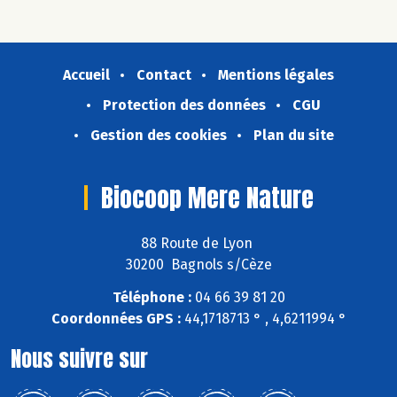
Accueil
Contact
Mentions légales
Protection des données
CGU
Gestion des cookies
Plan du site
Biocoop Mere Nature
88 Route de Lyon
30200 Bagnols s/Cèze
Téléphone :
04 66 39 81 20
Coordonnées GPS :
44,1718713 ° , 4,6211994 °
Nous suivre sur