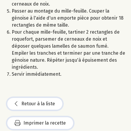
cerneaux de noix.
Passer au montage du mille-feuille. Couper la
génoise à l'aide d'un emporte pièce pour obtenir 18
rectangles de même taille.
Pour chaque mille-feuille, tartiner 2 rectangles de
roquefort, parsemer de cerneaux de noix et
déposer quelques lamelles de saumon fumé.
Empiler les tranches et terminer par une tranche de
génoise nature. Répéter jusqu'à épuisement des
ingrédients.
Servir immédiatement.
Retour à la liste
Imprimer la recette