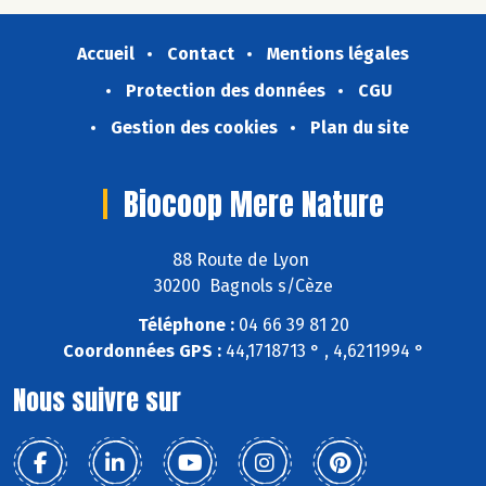
Accueil
Contact
Mentions légales
Protection des données
CGU
Gestion des cookies
Plan du site
Biocoop Mere Nature
88 Route de Lyon
30200 Bagnols s/Cèze
Téléphone :
04 66 39 81 20
Coordonnées GPS :
44,1718713 ° , 4,6211994 °
Nous suivre sur