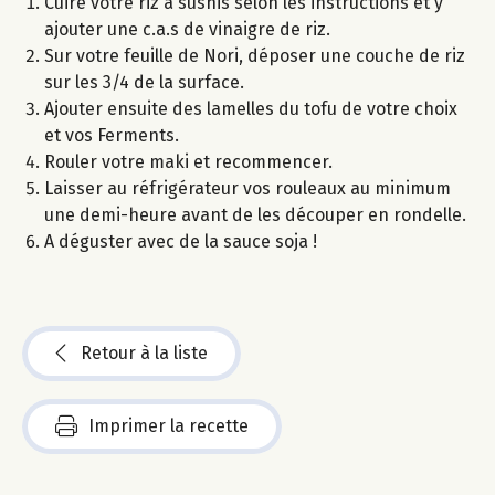
Cuire votre riz à sushis selon les instructions et y
ajouter une c.a.s de vinaigre de riz.
Sur votre feuille de Nori, déposer une couche de riz
sur les 3/4 de la surface.
Ajouter ensuite des lamelles du tofu de votre choix
et vos Ferments.
Rouler votre maki et recommencer.
Laisser au réfrigérateur vos rouleaux au minimum
une demi-heure avant de les découper en rondelle.
A déguster avec de la sauce soja !
Retour à la liste
Imprimer la recette