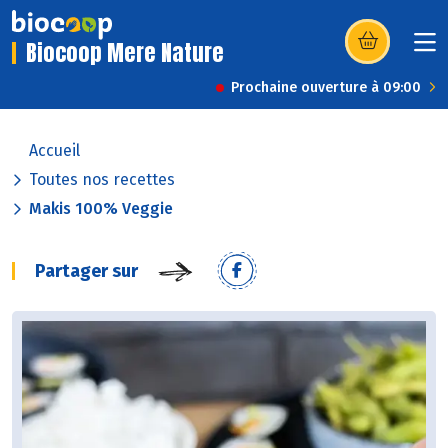
Biocoop Mere Nature
(s’ouvre dans u
Prochaine ouverture à 09:00
Accueil
Toutes nos recettes
Makis 100% Veggie
Partager sur