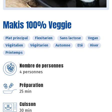
Makis 100% Veggie
Plat principal
Flexitarien
Sans lactose
Vegan
Végétalien
Végétarien
Automne
Eté
Hiver
Printemps
Nombre de personnes
4 personnes
Préparation
25 min
Cuisson
30 min