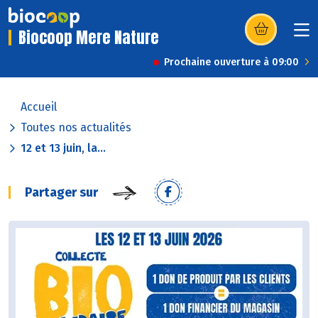
Biocoop Mere Nature
(s’ouvre dans u
Prochaine ouverture à 09:00
Accueil
Toutes nos actualités
12 et 13 juin, la...
Partager sur