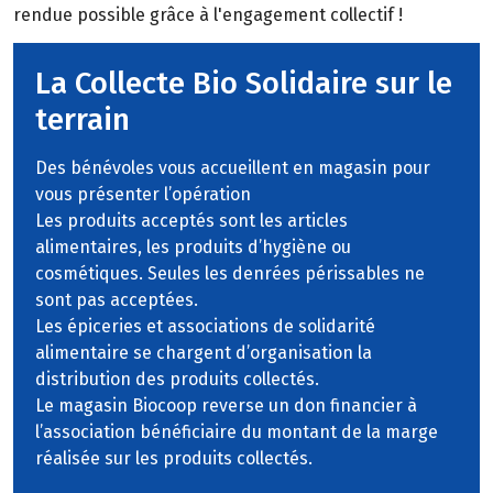
rendue possible grâce à l'engagement collectif !
La Collecte Bio Solidaire sur le
terrain
Des bénévoles vous accueillent en magasin pour
vous présenter l’opération
Les produits acceptés sont les articles
alimentaires, les produits d’hygiène ou
cosmétiques. Seules les denrées périssables ne
sont pas acceptées.
Les épiceries et associations de solidarité
alimentaire se chargent d’organisation la
distribution des produits collectés.
Le magasin Biocoop reverse un don financier à
l’association bénéficiaire du montant de la marge
réalisée sur les produits collectés.