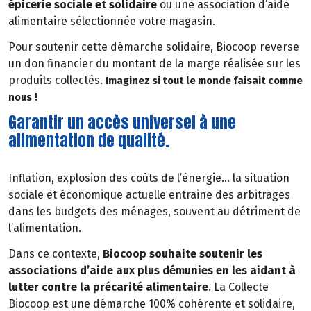
épicerie sociale et solidaire
ou une association d’aide
alimentaire sélectionnée votre magasin.
Pour soutenir cette démarche solidaire, Biocoop reverse
un don financier du montant de la marge réalisée sur les
produits collectés.
Imaginez si tout le monde faisait comme
!
nous
Garantir un accès universel à une
alimentation de qualité.
Inflation, explosion des coûts de l’énergie… la situation
sociale et économique actuelle entraine des arbitrages
dans les budgets des ménages, souvent au détriment de
l’alimentation.
Dans ce contexte,
Biocoop souhaite soutenir les
associations d’aide aux plus démunies en les aidant à
lutter contre la précarité alimentaire
. La Collecte
Biocoop est une démarche 100% cohérente et solidaire,