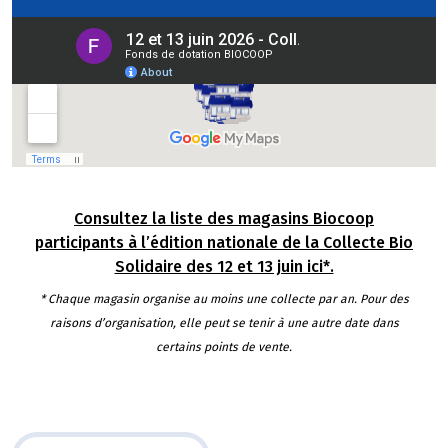
Consultez la liste des magasins Biocoop
participants à l’édition nationale de la Collecte Bio
Solidaire des 12 et 13 juin ici*.
* Chaque magasin organise au moins une collecte par an. Pour des
raisons d’organisation, elle peut se tenir à une autre date dans
certains points de vente.