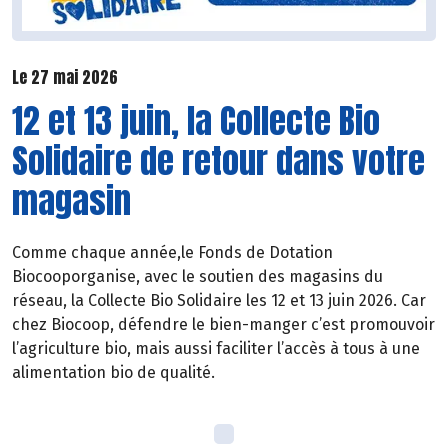
Le 27 mai 2026
12 et 13 juin, la Collecte Bio
Solidaire de retour dans votre
magasin
Comme chaque année,le Fonds de Dotation
Biocooporganise, avec le soutien des magasins du
réseau, la Collecte Bio Solidaire les 12 et 13 juin 2026. Car
chez Biocoop, défendre le bien-manger c’est promouvoir
l’agriculture bio, mais aussi faciliter l’accès à tous à une
alimentation bio de qualité.