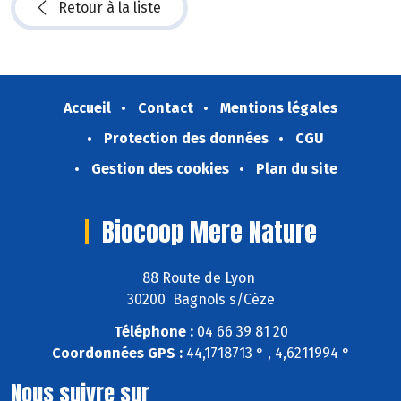
Retour à la liste
Accueil
Contact
Mentions légales
Protection des données
CGU
Gestion des cookies
Plan du site
Biocoop Mere Nature
88 Route de Lyon
30200 Bagnols s/Cèze
Téléphone :
04 66 39 81 20
Coordonnées GPS :
44,1718713 ° , 4,6211994 °
Nous suivre sur