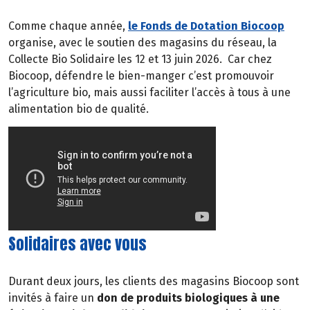
Comme chaque année,
le Fonds de Dotation Biocoop
organise, avec le soutien des magasins du réseau, la
Collecte Bio Solidaire les 12 et 13 juin 2026.
Car chez
Biocoop, défendre le bien-manger c’est promouvoir
l’agriculture bio, mais aussi faciliter l’accès à tous à une
alimentation bio de qualité.
Solidaires avec vous
Durant deux jours, les clients des magasins Biocoop sont
invités à faire un
don de produits biologiques à une