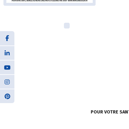
POUR VOTRE SAN