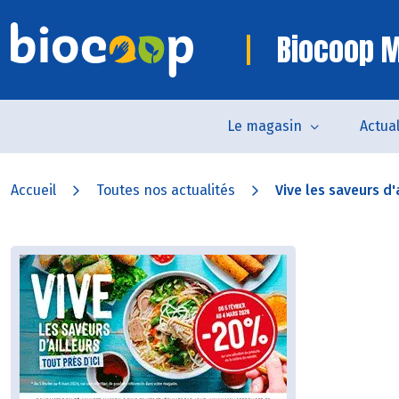
Biocoop M
Le magasin
Actual
Accueil
Toutes nos actualités
Vive les saveurs d'a